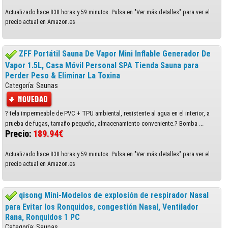
Actualizado hace 838 horas y 59 minutos. Pulsa en "Ver más detalles" para ver el
precio actual en Amazon.es
ZFF Portátil Sauna De Vapor Mini Inflable Generador De
Vapor 1.5L, Casa Móvil Personal SPA Tienda Sauna para
Perder Peso & Eliminar La Toxina
Categoría: Saunas
? tela impermeable de PVC + TPU ambiental, resistente al agua en el interior, a
prueba de fugas, tamaño pequeño, almacenamiento conveniente.? Bomba ...
Precio:
189.94€
Actualizado hace 838 horas y 59 minutos. Pulsa en "Ver más detalles" para ver el
precio actual en Amazon.es
qisong Mini-Modelos de explosión de respirador Nasal
para Evitar los Ronquidos, congestión Nasal, Ventilador
Rana, Ronquidos 1 PC
Categoría: Saunas