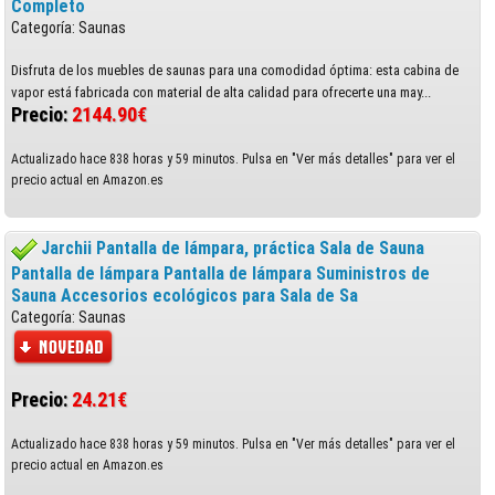
Completo
Categoría: Saunas
Disfruta de los muebles de saunas para una comodidad óptima: esta cabina de
vapor está fabricada con material de alta calidad para ofrecerte una may...
Precio:
2144.90€
Actualizado hace 838 horas y 59 minutos. Pulsa en "Ver más detalles" para ver el
precio actual en Amazon.es
Jarchii Pantalla de lámpara, práctica Sala de Sauna
Pantalla de lámpara Pantalla de lámpara Suministros de
Sauna Accesorios ecológicos para Sala de Sa
Categoría: Saunas
Precio:
24.21€
Actualizado hace 838 horas y 59 minutos. Pulsa en "Ver más detalles" para ver el
precio actual en Amazon.es