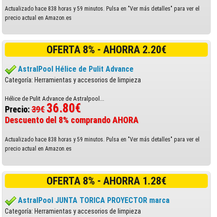
Actualizado hace 838 horas y 59 minutos. Pulsa en "Ver más detalles" para ver el
precio actual en Amazon.es
OFERTA 8% - AHORRA 2.20€
AstralPool Hélice de Pulit Advance
Categoría: Herramientas y accesorios de limpieza
Hélice de Pulit Advance de Astralpool...
36.80€
Precio:
39€
Descuento del 8% comprando AHORA
Actualizado hace 838 horas y 59 minutos. Pulsa en "Ver más detalles" para ver el
precio actual en Amazon.es
OFERTA 8% - AHORRA 1.28€
AstralPool JUNTA TORICA PROYECTOR marca
Categoría: Herramientas y accesorios de limpieza