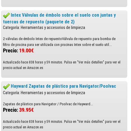
Intex Válvulas de émbolo sobre el suelo con juntas y
tuercas de repuesto (paquete de 2)
Categoría: Herramientas y accesorios de limpieza
2 válvulas de émbolo Intex de repuestoVálvula de repuesto para bomba de
filtro de piscina para ser utilizada con piscinas Intex sobre el suelo util...
Precio:
19.00€
Actualizado hace 838 horas y 59 minutos. Pulsa en "Ver más detalles" para ver el
precio actual en Amazon.es
Hayward Zapatas de plástico para Navigator/Poolvac
Categoría: Herramientas y accesorios de limpieza
Zapatas de plástico para Navigator / Poolvac de Hayward...
Precio:
39.95€
Actualizado hace 838 horas y 59 minutos. Pulsa en "Ver más detalles" para ver el
precio actual en Amazon.es