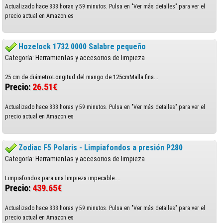
Actualizado hace 838 horas y 59 minutos. Pulsa en "Ver más detalles" para ver el
precio actual en Amazon.es
Hozelock 1732 0000 Salabre pequeño
Categoría: Herramientas y accesorios de limpieza
25 cm de diámetroLongitud del mango de 125cmMalla fina...
Precio:
26.51€
Actualizado hace 838 horas y 59 minutos. Pulsa en "Ver más detalles" para ver el
precio actual en Amazon.es
Zodiac F5 Polaris - Limpiafondos a presión P280
Categoría: Herramientas y accesorios de limpieza
Limpiafondos para una limpieza impecable....
Precio:
439.65€
Actualizado hace 838 horas y 59 minutos. Pulsa en "Ver más detalles" para ver el
precio actual en Amazon.es