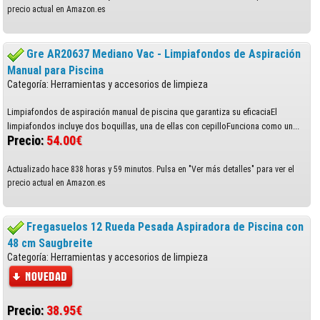
precio actual en Amazon.es
Gre AR20637 Mediano Vac - Limpiafondos de Aspiración
Manual para Piscina
Categoría: Herramientas y accesorios de limpieza
Limpiafondos de aspiración manual de piscina que garantiza su eficaciaEl
limpiafondos incluye dos boquillas, una de ellas con cepilloFunciona como un...
Precio:
54.00€
Actualizado hace 838 horas y 59 minutos. Pulsa en "Ver más detalles" para ver el
precio actual en Amazon.es
Fregasuelos 12 Rueda Pesada Aspiradora de Piscina con
48 cm Saugbreite
Categoría: Herramientas y accesorios de limpieza
Precio:
38.95€