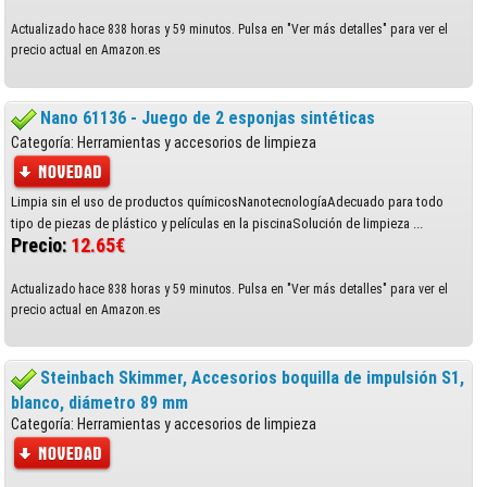
Actualizado hace 838 horas y 59 minutos. Pulsa en "Ver más detalles" para ver el
precio actual en Amazon.es
Nano 61136 - Juego de 2 esponjas sintéticas
Categoría: Herramientas y accesorios de limpieza
Limpia sin el uso de productos químicosNanotecnologíaAdecuado para todo
tipo de piezas de plástico y películas en la piscinaSolución de limpieza ...
Precio:
12.65€
Actualizado hace 838 horas y 59 minutos. Pulsa en "Ver más detalles" para ver el
precio actual en Amazon.es
Steinbach Skimmer, Accesorios boquilla de impulsión S1,
blanco, diámetro 89 mm
Categoría: Herramientas y accesorios de limpieza