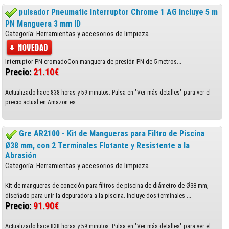
pulsador Pneumatic Interruptor Chrome 1 AG Incluye 5 m
PN Manguera 3 mm ID
Categoría: Herramientas y accesorios de limpieza
Interruptor PN cromadoCon manguera de presión PN de 5 metros...
Precio:
21.10€
Actualizado hace 838 horas y 59 minutos. Pulsa en "Ver más detalles" para ver el
precio actual en Amazon.es
Gre AR2100 - Kit de Mangueras para Filtro de Piscina
Ø38 mm, con 2 Terminales Flotante y Resistente a la
Abrasión
Categoría: Herramientas y accesorios de limpieza
Kit de mangueras de conexión para filtros de piscina de diámetro de Ø38 mm,
diseñado para unir la depuradora a la piscina. Incluye dos terminales ...
Precio:
91.90€
Actualizado hace 838 horas y 59 minutos. Pulsa en "Ver más detalles" para ver el