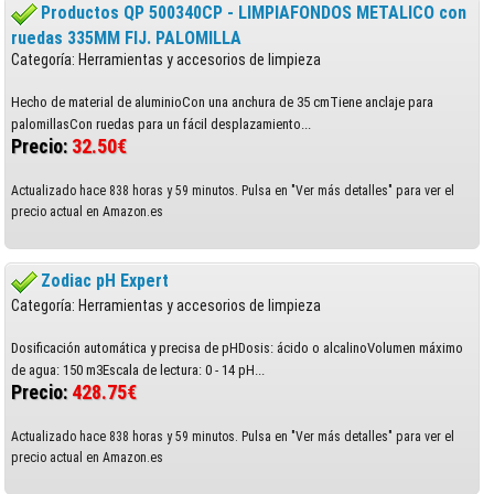
Productos QP 500340CP - LIMPIAFONDOS METALICO con
ruedas 335MM FIJ. PALOMILLA
Categoría: Herramientas y accesorios de limpieza
Hecho de material de aluminioCon una anchura de 35 cmTiene anclaje para
palomillasCon ruedas para un fácil desplazamiento...
Precio:
32.50€
Actualizado hace 838 horas y 59 minutos. Pulsa en "Ver más detalles" para ver el
precio actual en Amazon.es
Zodiac pH Expert
Categoría: Herramientas y accesorios de limpieza
Dosificación automática y precisa de pHDosis: ácido o alcalinoVolumen máximo
de agua: 150 m3Escala de lectura: 0 - 14 pH...
Precio:
428.75€
Actualizado hace 838 horas y 59 minutos. Pulsa en "Ver más detalles" para ver el
precio actual en Amazon.es