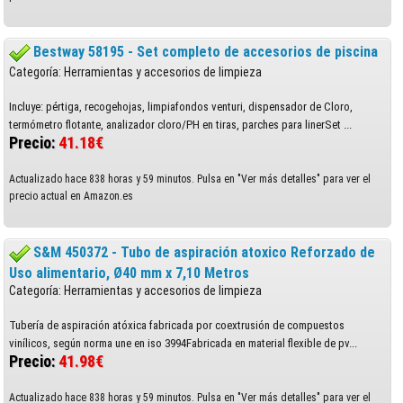
Bestway 58195 - Set completo de accesorios de piscina
Categoría: Herramientas y accesorios de limpieza
Incluye: pértiga, recogehojas, limpiafondos venturi, dispensador de Cloro,
termómetro flotante, analizador cloro/PH en tiras, parches para linerSet ...
Precio:
41.18€
Actualizado hace 838 horas y 59 minutos. Pulsa en "Ver más detalles" para ver el
precio actual en Amazon.es
S&M 450372 - Tubo de aspiración atoxico Reforzado de
Uso alimentario, Ø40 mm x 7,10 Metros
Categoría: Herramientas y accesorios de limpieza
Tubería de aspiración atóxica fabricada por coextrusión de compuestos
vinílicos, según norma une en iso 3994Fabricada en material flexible de pv...
Precio:
41.98€
Actualizado hace 838 horas y 59 minutos. Pulsa en "Ver más detalles" para ver el