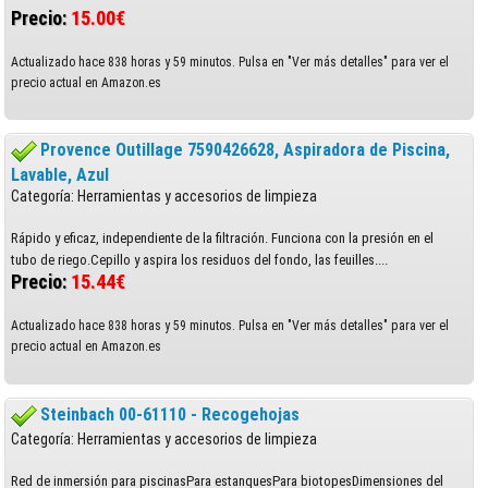
Precio:
15.00€
Actualizado hace 838 horas y 59 minutos. Pulsa en "Ver más detalles" para ver el
precio actual en Amazon.es
Provence Outillage 7590426628, Aspiradora de Piscina,
Lavable, Azul
Categoría: Herramientas y accesorios de limpieza
Rápido y eficaz, independiente de la filtración. Funciona con la presión en el
tubo de riego.Cepillo y aspira los residuos del fondo, las feuilles....
Precio:
15.44€
Actualizado hace 838 horas y 59 minutos. Pulsa en "Ver más detalles" para ver el
precio actual en Amazon.es
Steinbach 00-61110 - Recogehojas
Categoría: Herramientas y accesorios de limpieza
Red de inmersión para piscinasPara estanquesPara biotopesDimensiones del