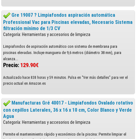
Gre 19007 ? Limpiafondos aspiración automática
Professional Vac para Piscinas elevadas, Necesario Sistema
filtración mínimo de 1/3 CV
Categoría: Herramientas y accesorios de limpieza
Limpiafondos de aspiración automático con sistema de membrana para
piscinas elevadas. Incluye manguera de 9,6 metros (diámetro 38 mm), para
alcanza...
Precio:
129.90€
Actualizado hace 838 horas y 59 minutos. Pulsa en "Ver más detalles" para ver el
precio actual en Amazon.es
Manufacturas Gré 40017 - Limpiafondos Ovalado rotativo
con cepillos Laterales, 36 x 16 x 10 cm, Color Blanco y Verde
Agua
Categoría: Herramientas y accesorios de limpieza
Permite el mantenimiento rápido y económico de la piscina: Permite limpiar el