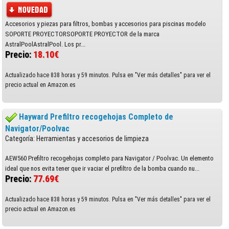
Accesorios y piezas para filtros, bombas y accesorios para piscinas modelo
SOPORTE PROYECTORSOPORTE PROYECTOR de la marca
AstralPoolAstralPool. Los pr...
Precio:
18.10€
Actualizado hace 838 horas y 59 minutos. Pulsa en "Ver más detalles" para ver el
precio actual en Amazon.es
Hayward Prefiltro recogehojas Completo de
Navigator/Poolvac
Categoría: Herramientas y accesorios de limpieza
AEW560 Prefiltro recogehojas completo para Navigator / Poolvac. Un elemento
ideal que nos evita tener que ir vaciar el prefiltro de la bomba cuando nu...
Precio:
77.69€
Actualizado hace 838 horas y 59 minutos. Pulsa en "Ver más detalles" para ver el
precio actual en Amazon.es