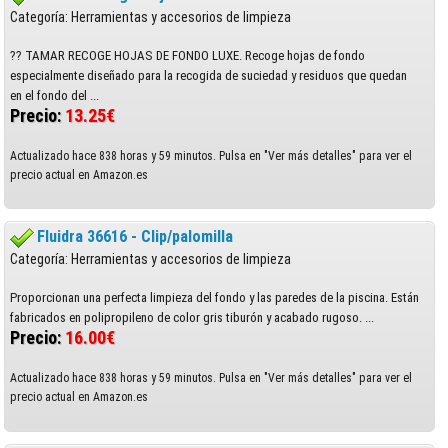
Categoría: Herramientas y accesorios de limpieza
?? TAMAR RECOGE HOJAS DE FONDO LUXE. Recoge hojas de fondo
especialmente diseñado para la recogida de suciedad y residuos que quedan
en el fondo del ...
Precio:
13.25€
Actualizado hace 838 horas y 59 minutos. Pulsa en "Ver más detalles" para ver el
precio actual en Amazon.es
Fluidra 36616 - Clip/palomilla
Categoría: Herramientas y accesorios de limpieza
Proporcionan una perfecta limpieza del fondo y las paredes de la piscina. Están
fabricados en polipropileno de color gris tiburón y acabado rugoso. ...
Precio:
16.00€
Actualizado hace 838 horas y 59 minutos. Pulsa en "Ver más detalles" para ver el
precio actual en Amazon.es