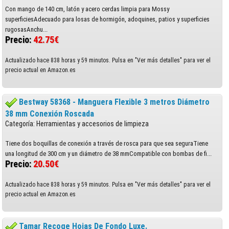
Con mango de 140 cm, latón y acero cerdas limpia para Mossy
superficiesAdecuado para losas de hormigón, adoquines, patios y superficies
rugosasAnchu...
Precio:
42.75€
Actualizado hace 838 horas y 59 minutos. Pulsa en "Ver más detalles" para ver el
precio actual en Amazon.es
Bestway 58368 - Manguera Flexible 3 metros Diámetro
38 mm Conexión Roscada
Categoría: Herramientas y accesorios de limpieza
Tiene dos boquillas de conexión a través de rosca para que sea seguraTiene
una longitud de 300 cm y un diámetro de 38 mmCompatible con bombas de fi...
Precio:
20.50€
Actualizado hace 838 horas y 59 minutos. Pulsa en "Ver más detalles" para ver el
precio actual en Amazon.es
Tamar Recoge Hojas De Fondo Luxe.