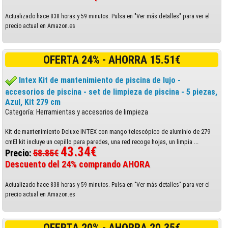
Actualizado hace 838 horas y 59 minutos. Pulsa en "Ver más detalles" para ver el
precio actual en Amazon.es
OFERTA 24% - AHORRA 15.51€
Intex Kit de mantenimiento de piscina de lujo -
accesorios de piscina - set de limpieza de piscina - 5 piezas,
Azul, Kit 279 cm
Categoría: Herramientas y accesorios de limpieza
Kit de mantenimiento Deluxe INTEX con mango telescópico de aluminio de 279
cmEl kit incluye un cepillo para paredes, una red recoge hojas, un limpia ...
43.34€
Precio:
58.85€
Descuento del 24% comprando AHORA
Actualizado hace 838 horas y 59 minutos. Pulsa en "Ver más detalles" para ver el
precio actual en Amazon.es
OFERTA 20% - AHORRA 20.35€