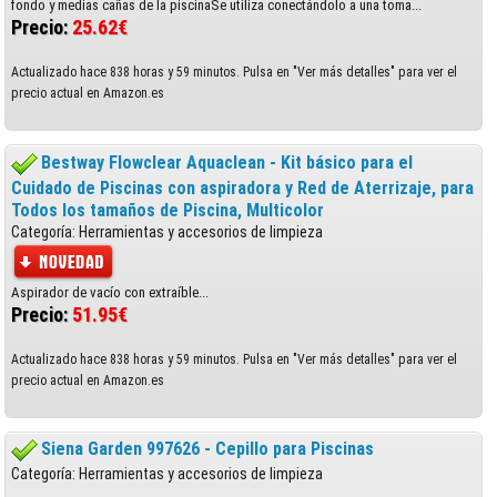
fondo y medias cañas de la piscinaSe utiliza conectándolo a una toma...
Precio:
25.62€
Actualizado hace 838 horas y 59 minutos. Pulsa en "Ver más detalles" para ver el
precio actual en Amazon.es
Bestway Flowclear Aquaclean - Kit básico para el
Cuidado de Piscinas con aspiradora y Red de Aterrizaje, para
Todos los tamaños de Piscina, Multicolor
Categoría: Herramientas y accesorios de limpieza
Aspirador de vacío con extraíble...
Precio:
51.95€
Actualizado hace 838 horas y 59 minutos. Pulsa en "Ver más detalles" para ver el
precio actual en Amazon.es
Siena Garden 997626 - Cepillo para Piscinas
Categoría: Herramientas y accesorios de limpieza