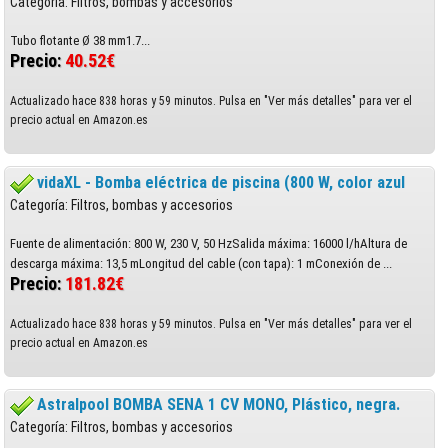
Categoría: Filtros, bombas y accesorios
Tubo flotante Ø 38 mm1.7...
Precio:
40.52€
Actualizado hace 838 horas y 59 minutos. Pulsa en "Ver más detalles" para ver el
precio actual en Amazon.es
vidaXL - Bomba eléctrica de piscina (800 W, color azul
Categoría: Filtros, bombas y accesorios
Fuente de alimentación: 800 W, 230 V, 50 HzSalida máxima: 16000 l/hAltura de
descarga máxima: 13,5 mLongitud del cable (con tapa): 1 mConexión de ...
Precio:
181.82€
Actualizado hace 838 horas y 59 minutos. Pulsa en "Ver más detalles" para ver el
precio actual en Amazon.es
Astralpool BOMBA SENA 1 CV MONO, Plástico, negra.
Categoría: Filtros, bombas y accesorios