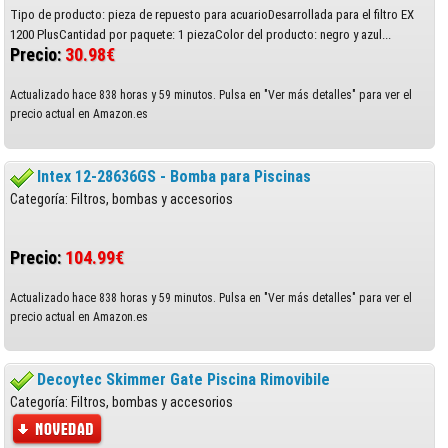
Tipo de producto: pieza de repuesto para acuarioDesarrollada para el filtro EX
1200 PlusCantidad por paquete: 1 piezaColor del producto: negro y azul...
Precio:
30.98€
Actualizado hace 838 horas y 59 minutos. Pulsa en "Ver más detalles" para ver el
precio actual en Amazon.es
Intex 12-28636GS - Bomba para Piscinas
Categoría: Filtros, bombas y accesorios
Precio:
104.99€
Actualizado hace 838 horas y 59 minutos. Pulsa en "Ver más detalles" para ver el
precio actual en Amazon.es
Decoytec Skimmer Gate Piscina Rimovibile
Categoría: Filtros, bombas y accesorios