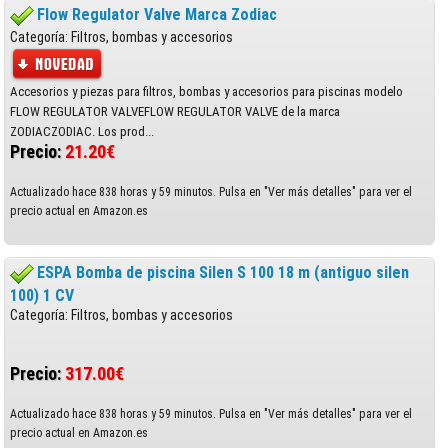
Flow Regulator Valve Marca Zodiac
Categoría: Filtros, bombas y accesorios
Accesorios y piezas para filtros, bombas y accesorios para piscinas modelo
FLOW REGULATOR VALVEFLOW REGULATOR VALVE de la marca
ZODIACZODIAC. Los prod...
Precio:
21.20€
Actualizado hace 838 horas y 59 minutos. Pulsa en "Ver más detalles" para ver el
precio actual en Amazon.es
ESPA Bomba de piscina Silen S 100 18 m (antiguo silen
100) 1 CV
Categoría: Filtros, bombas y accesorios
Precio:
317.00€
Actualizado hace 838 horas y 59 minutos. Pulsa en "Ver más detalles" para ver el
precio actual en Amazon.es