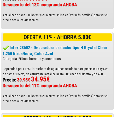
Descuento del 12% comprando AHORA
Actualizado hace 838 horas y 59 minutos. Pulsa en "Ver más detalles" para ver el
precio actual en Amazon.es
OFERTA 11% - AHORRA 5.00€
Intex 28602 - Depuradora cartucho tipo H Krystal Clear
1.250 litros/hora, Color Azul
Categoría: Filtros, bombas y accesorios
Capacidad para 1250 litros/hora de aguaRecomendada para piscinas Easy Set
de hasta 305 cm, de estructura metálica hasta 305 cm de diámetro y de 450 ...
34.95€
Precio:
39.95€
Descuento del 11% comprando AHORA
Actualizado hace 838 horas y 59 minutos. Pulsa en "Ver más detalles" para ver el
precio actual en Amazon.es