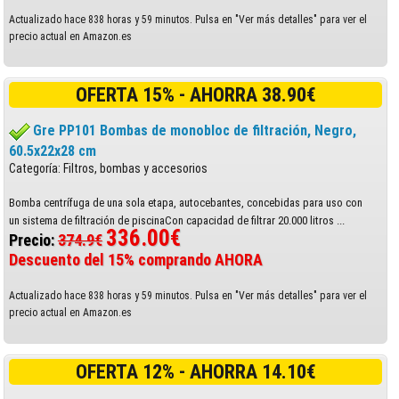
Actualizado hace 838 horas y 59 minutos. Pulsa en "Ver más detalles" para ver el
precio actual en Amazon.es
OFERTA 15% - AHORRA 38.90€
Gre PP101 Bombas de monobloc de filtración, Negro,
60.5x22x28 cm
Categoría: Filtros, bombas y accesorios
Bomba centrífuga de una sola etapa, autocebantes, concebidas para uso con
un sistema de filtración de piscinaCon capacidad de filtrar 20.000 litros ...
336.00€
Precio:
374.9€
Descuento del 15% comprando AHORA
Actualizado hace 838 horas y 59 minutos. Pulsa en "Ver más detalles" para ver el
precio actual en Amazon.es
OFERTA 12% - AHORRA 14.10€