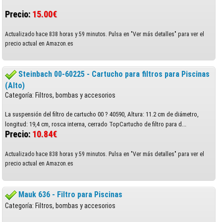
Precio:
15.00€
Actualizado hace 838 horas y 59 minutos. Pulsa en "Ver más detalles" para ver el
precio actual en Amazon.es
Steinbach 00-60225 - Cartucho para filtros para Piscinas
(Alto)
Categoría: Filtros, bombas y accesorios
La suspensión del filtro de cartucho 00 ? 40590, Altura: 11.2 cm de diámetro,
longitud: 19,4 cm, rosca interna, cerrado TopCartucho de filtro para d...
Precio:
10.84€
Actualizado hace 838 horas y 59 minutos. Pulsa en "Ver más detalles" para ver el
precio actual en Amazon.es
Mauk 636 - Filtro para Piscinas
Categoría: Filtros, bombas y accesorios