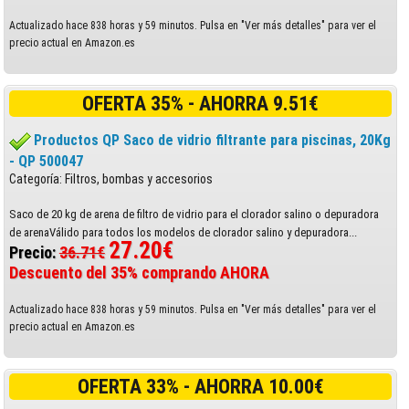
Actualizado hace 838 horas y 59 minutos. Pulsa en "Ver más detalles" para ver el
precio actual en Amazon.es
OFERTA 35% - AHORRA 9.51€
Productos QP Saco de vidrio filtrante para piscinas, 20Kg
- QP 500047
Categoría: Filtros, bombas y accesorios
Saco de 20 kg de arena de filtro de vidrio para el clorador salino o depuradora
de arenaVálido para todos los modelos de clorador salino y depuradora...
27.20€
Precio:
36.71€
Descuento del 35% comprando AHORA
Actualizado hace 838 horas y 59 minutos. Pulsa en "Ver más detalles" para ver el
precio actual en Amazon.es
OFERTA 33% - AHORRA 10.00€