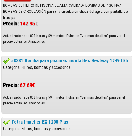
BOMBAS DE FILTRO DE PISCINA DE ALTA CALIDAD/ BOMBAS DE PISCINA/
BOMBAS DE CIRCULACIÓN para una circulación eficaz del agua con pantalla de
filtro pa...
Precio:
142.95€
Actualizado hace 838 horas y 59 minutos. Pulsa en "Ver más detalles" para ver el
precio actual en Amazon.es
58381 Bomba para piscinas montables Bestway 1249 lt/h
Categoría: Filtros, bombas y accesorios
Precio:
67.69€
Actualizado hace 838 horas y 59 minutos. Pulsa en "Ver más detalles" para ver el
precio actual en Amazon.es
Tetra Impeller EX 1200 Plus
Categoría: Filtros, bombas y accesorios