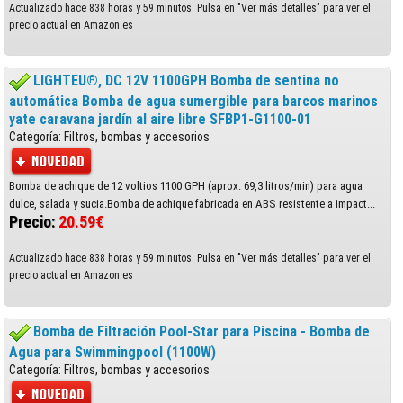
Actualizado hace 838 horas y 59 minutos. Pulsa en "Ver más detalles" para ver el
precio actual en Amazon.es
LIGHTEU®, DC 12V 1100GPH Bomba de sentina no
automática Bomba de agua sumergible para barcos marinos
yate caravana jardín al aire libre SFBP1-G1100-01
Categoría: Filtros, bombas y accesorios
Bomba de achique de 12 voltios 1100 GPH (aprox. 69,3 litros/min) para agua
dulce, salada y sucia.Bomba de achique fabricada en ABS resistente a impact...
Precio:
20.59€
Actualizado hace 838 horas y 59 minutos. Pulsa en "Ver más detalles" para ver el
precio actual en Amazon.es
Bomba de Filtración Pool-Star para Piscina - Bomba de
Agua para Swimmingpool (1100W)
Categoría: Filtros, bombas y accesorios