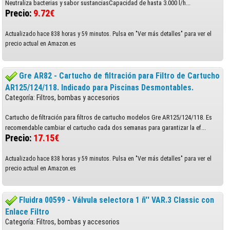
Neutraliza bacterias y sabor sustanciasCapacidad de hasta 3.000 l/h...
Precio:
9.72€
Actualizado hace 838 horas y 59 minutos. Pulsa en "Ver más detalles" para ver el
precio actual en Amazon.es
Gre AR82 - Cartucho de filtración para Filtro de Cartucho
AR125/124/118. Indicado para Piscinas Desmontables.
Categoría: Filtros, bombas y accesorios
Cartucho de filtración para filtros de cartucho modelos Gre AR125/124/118. Es
recomendable cambiar el cartucho cada dos semanas para garantizar la ef...
Precio:
17.15€
Actualizado hace 838 horas y 59 minutos. Pulsa en "Ver más detalles" para ver el
precio actual en Amazon.es
Fluidra 00599 - Válvula selectora 1 ñ'' VAR.3 Classic con
Enlace Filtro
Categoría: Filtros, bombas y accesorios