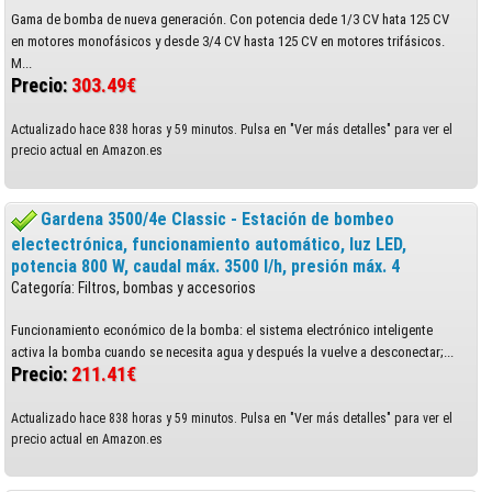
Gama de bomba de nueva generación. Con potencia dede 1/3 CV hata 125 CV
en motores monofásicos y desde 3/4 CV hasta 125 CV en motores trifásicos.
M...
Precio:
303.49€
Actualizado hace 838 horas y 59 minutos. Pulsa en "Ver más detalles" para ver el
precio actual en Amazon.es
Gardena 3500/4e Classic - Estación de bombeo
electectrónica, funcionamiento automático, luz LED,
potencia 800 W, caudal máx. 3500 l/h, presión máx. 4
Categoría: Filtros, bombas y accesorios
Funcionamiento económico de la bomba: el sistema electrónico inteligente
activa la bomba cuando se necesita agua y después la vuelve a desconectar;...
Precio:
211.41€
Actualizado hace 838 horas y 59 minutos. Pulsa en "Ver más detalles" para ver el
precio actual en Amazon.es