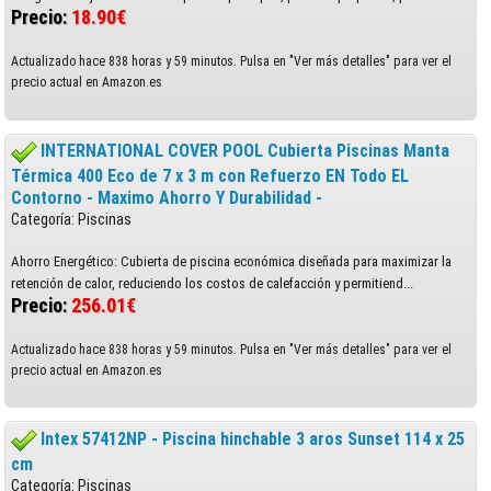
Precio:
18.90€
Actualizado hace 838 horas y 59 minutos. Pulsa en "Ver más detalles" para ver el
precio actual en Amazon.es
INTERNATIONAL COVER POOL Cubierta Piscinas Manta
Térmica 400 Eco de 7 x 3 m con Refuerzo EN Todo EL
Contorno - Maximo Ahorro Y Durabilidad -
Categoría: Piscinas
Ahorro Energético: Cubierta de piscina económica diseñada para maximizar la
retención de calor, reduciendo los costos de calefacción y permitiend...
Precio:
256.01€
Actualizado hace 838 horas y 59 minutos. Pulsa en "Ver más detalles" para ver el
precio actual en Amazon.es
Intex 57412NP - Piscina hinchable 3 aros Sunset 114 x 25
cm
Categoría: Piscinas