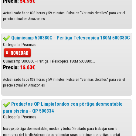
Precio:
54.95€
Actualizado hace 838 horas y 59 minutos. Pulsa en "Ver más detalles" para ver el
precio actual en Amazon.es
Quimicamp 500380C - Pertiga Telescopica 180M 500380C
Categoría: Piscinas
Quimicamp 500380C - Pertiga Telescopica 180M 500380C...
Precio:
16.63€
Actualizado hace 838 horas y 59 minutos. Pulsa en "Ver más detalles" para ver el
precio actual en Amazon.es
Productos QP Limpiafondos con pértiga desmontable
para piscina - QP 500334
Categoría: Piscinas
Incluye pértiga desmontable, ruedas y bolsaDiseñado para trabajar con la
manguera del jardínAdecuado para limpiar spas, piscinas pequeñas, portát...