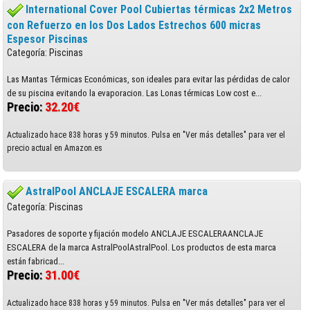
International Cover Pool Cubiertas térmicas 2x2 Metros
con Refuerzo en los Dos Lados Estrechos 600 micras
Espesor Piscinas
Categoría: Piscinas
Las Mantas Térmicas Económicas, son ideales para evitar las pérdidas de calor
de su piscina evitando la evaporacion. Las Lonas térmicas Low cost e...
Precio:
32.20€
Actualizado hace 838 horas y 59 minutos. Pulsa en "Ver más detalles" para ver el
precio actual en Amazon.es
AstralPool ANCLAJE ESCALERA marca
Categoría: Piscinas
Pasadores de soporte y fijación modelo ANCLAJE ESCALERAANCLAJE
ESCALERA de la marca AstralPoolAstralPool. Los productos de esta marca
están fabricad...
Precio:
31.00€
Actualizado hace 838 horas y 59 minutos. Pulsa en "Ver más detalles" para ver el