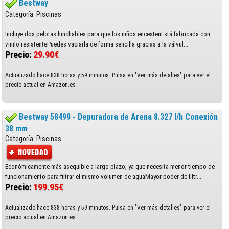
Bestway
Categoría: Piscinas
Incluye dos pelotas hinchables para que los niños encestenEstá fabricada con
vinilo resistentePuedes vaciarla de forma sencilla gracias a la válvul...
Precio:
29.90€
Actualizado hace 838 horas y 59 minutos. Pulsa en "Ver más detalles" para ver el
precio actual en Amazon.es
Bestway 58499 - Depuradora de Arena 8.327 l/h Conexión
38 mm
Categoría: Piscinas
Económicamente más asequible a largo plazo, ya que necesita menor tiempo de
funcionamiento para filtrar el mismo volumen de aguaMayor poder de filtr...
Precio:
199.95€
Actualizado hace 838 horas y 59 minutos. Pulsa en "Ver más detalles" para ver el
precio actual en Amazon.es