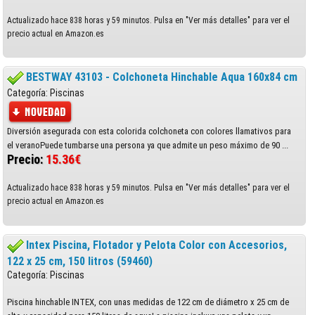
Actualizado hace 838 horas y 59 minutos. Pulsa en "Ver más detalles" para ver el
precio actual en Amazon.es
BESTWAY 43103 - Colchoneta Hinchable Aqua 160x84 cm
Categoría: Piscinas
Diversión asegurada con esta colorida colchoneta con colores llamativos para
el veranoPuede tumbarse una persona ya que admite un peso máximo de 90 ...
Precio:
15.36€
Actualizado hace 838 horas y 59 minutos. Pulsa en "Ver más detalles" para ver el
precio actual en Amazon.es
Intex Piscina, Flotador y Pelota Color con Accesorios,
122 x 25 cm, 150 litros (59460)
Categoría: Piscinas
Piscina hinchable INTEX, con unas medidas de 122 cm de diámetro x 25 cm de